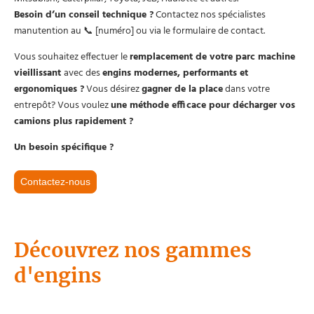
Besoin d’un conseil technique ?
Contactez nos spécialistes
manutention au 📞 [numéro] ou via le formulaire de contact.
Vous souhaitez effectuer le
remplacement de votre parc machine
vieillissant
avec des
engins modernes, performants et
ergonomiques ?
Vous désirez
gagner de la place
dans votre
entrepôt? Vous voulez
une méthode efficace pour décharger vos
camions plus rapidement ?
Un besoin spécifique ?
Contactez-nous
Découvrez nos gammes
d'engins