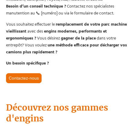
Besoin d’un conseil technique ?
Contactez nos spécialistes
manutention au 📞 [numéro] ou via le formulaire de contact.
Vous souhaitez effectuer le
remplacement de votre parc machine
vieillissant
avec des
engins modernes, performants et
ergonomiques ?
Vous désirez
gagner de la place
dans votre
entrepôt? Vous voulez
une méthode efficace pour décharger vos
camions plus rapidement ?
Un besoin spécifique ?
Contactez-nous
Découvrez nos gammes
d'engins