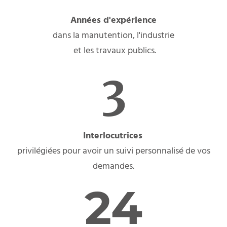
Années d'expérience
dans la manutention, l'industrie
et les travaux publics.
3
Interlocutrices
privilégiées pour avoir un suivi personnalisé de vos
demandes.
24