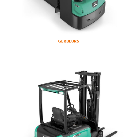
GERBEURS