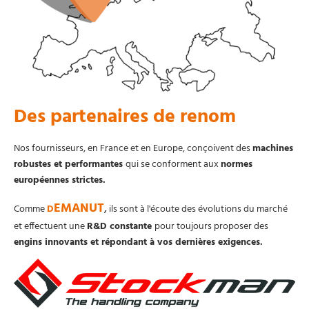
Des partenaires de renom
Nos fournisseurs, en France et en Europe, conçoivent des
machines
robustes et performantes
qui se conforment aux
normes
européennes strictes.
EMANUT
,
Comme
D
ils sont à l'écoute des évolutions du marché
et effectuent une
R&D constante
pour toujours proposer des
engins innovants et répondant à vos dernières exigences.