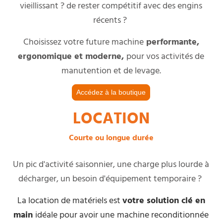
vieillissant ? de rester compétitif avec des engins
récents ?
Choisissez votre future machine
performante,
ergonomique et moderne,
pour vos activités de
manutention et de levage.
Accédez à la boutique
LOCATION
Courte ou longue durée
Un pic d'activité saisonnier, une charge plus lourde à
décharger, un besoin d'équipement temporaire ?
La location de matériels est
votre solution clé en
main
idéale pour avoir une
machine reconditionnée