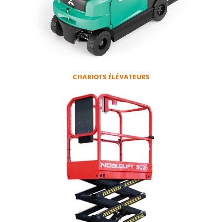
CHARIOTS ÉLÉVATEURS