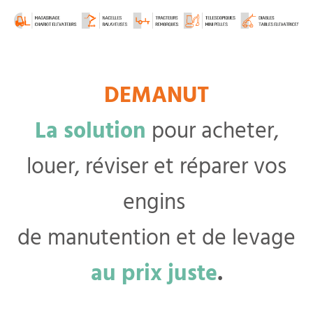
DEMANUT
La solution
pour acheter,
louer, réviser et réparer vos
engins
de manutention et de levage
au prix juste
.