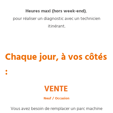
Heures maxi (hors week-end)
,
pour réaliser un diagnostic avec un technicien
itinérant.
Chaque jour, à vos côtés
:
VENTE
Neuf / Occasion
Vous avez besoin de remplacer un parc machine