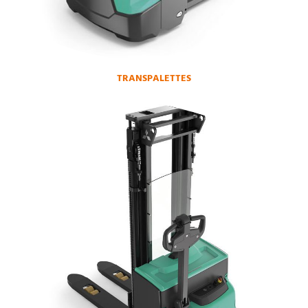
TRANSPALETTES