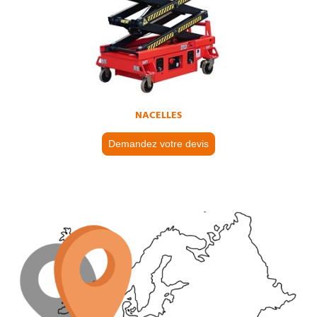
NACELLES
Demandez votre devis