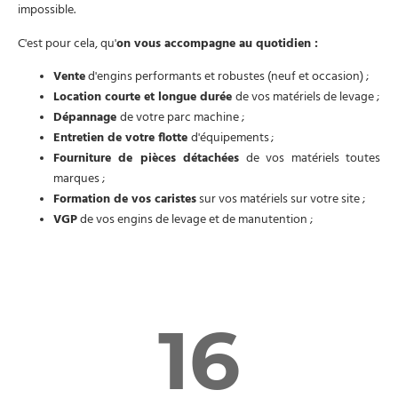
impossible.
C'est pour cela, qu'
on vous accompagne au quotidien :
Vente
d'engins performants et robustes (neuf et occasion) ;
Location courte et longue durée
de vos matériels de levage ;
Dépannage
de votre parc machine ;
Entretien de votre flotte
d'équipements ;
Fourniture de pièces détachées
de vos matériels toutes
marques ;
Formation de vos caristes
sur vos matériels sur votre site ;
VGP
de vos engins de levage et de manutention ;
16