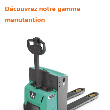
Découvrez notre gamme
manutention