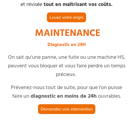
et révisée
tout en maîtrisant vos coûts.
Louez votre engin
MAINTENANCE
Diagnostic en 24H
On sait qu’une panne, une fuite ou une machine HS,
peuvent vous bloquer et vous faire perdre un temps
précieux.
Prévenez-nous tout de suite, pour que l’on puisse
faire un
diagnostic en moins de 24h
ouvrables.
Demandez une intervention