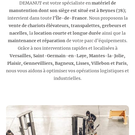
DEMANUT est votre spécialiste en
matériel de
manutention dont son siège est situé est à Beynes (78);
intervient dans toute
l’Île-de-France
. Nous proposons la
vente de chariots élévateurs, transpalettes, gerbeurs et
nacelles
, la
location courte et longue durée
ainsi que la
maintenance et réparation
de votre parc d’équipements.
Grâce à nos interventions rapides et localisées à
Versailles, Saint-Germain-en-Laye, Mantes-la-Jolie,
Plaisir, Gennevilliers, Bagneux, Lisses, Villebon et Paris
,
nous vous aidons à optimiser vos opérations logistiques et
industrielles.