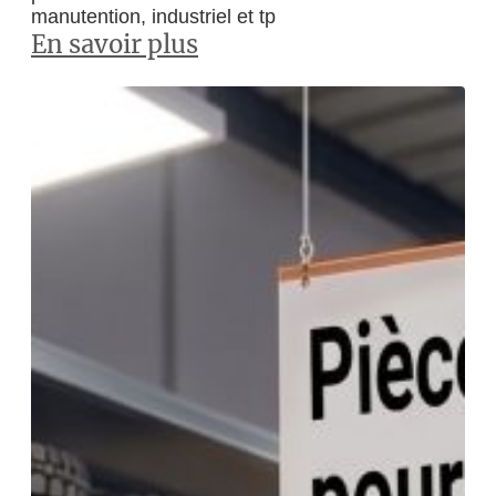
manutention, industriel et tp
En savoir plus