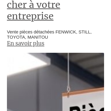
cher à votre
entreprise
Vente pièces détachées FENWICK, STILL,
TOYOTA, MANITOU
En savoir plus