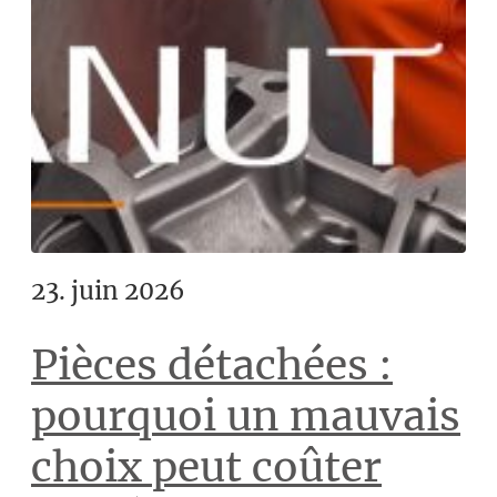
23. juin 2026
Pièces détachées :
pourquoi un mauvais
choix peut coûter