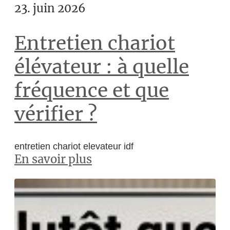
23. juin 2026
Entretien chariot
élévateur : à quelle
fréquence et que
vérifier ?
entretien chariot elevateur idf
En savoir plus