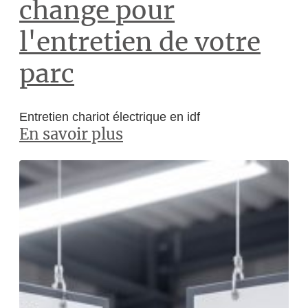
change pour
l'entretien de votre
parc
Entretien chariot électrique en idf
En savoir plus