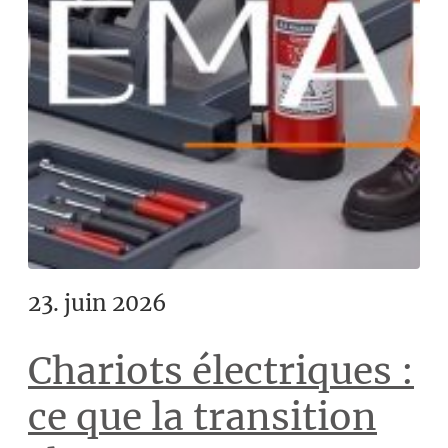
23. juin 2026
Chariots électriques :
ce que la transition