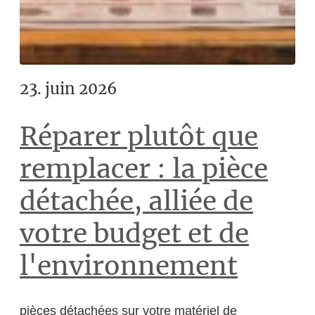
23. juin 2026
Réparer plutôt que
remplacer : la pièce
détachée, alliée de
votre budget et de
l'environnement
pièces détachées sur votre matériel de