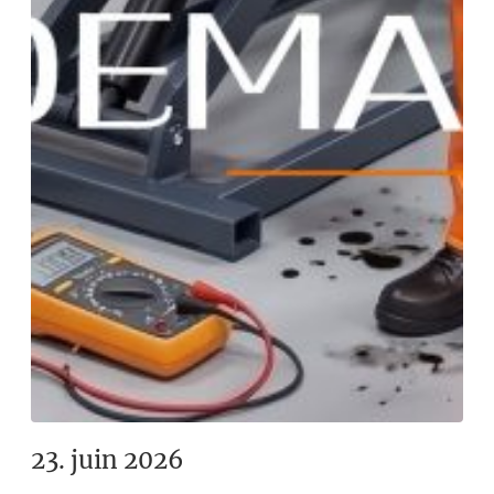
23. juin 2026