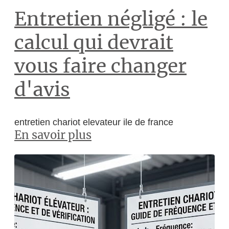
Entretien négligé : le
calcul qui devrait
vous faire changer
d'avis
entretien chariot elevateur ile de france
En savoir plus