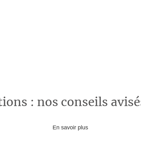
ions : nos conseils avis
En savoir plus