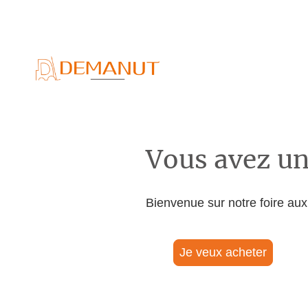
Vous avez un
Bienvenue sur notre foire au
Je veux acheter