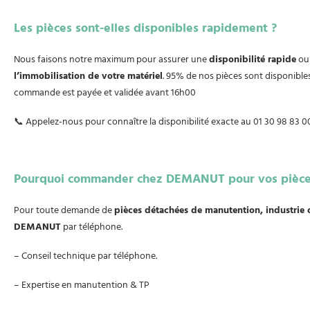
Les pièces sont-elles disponibles rapidement ?
Nous faisons notre maximum pour assurer une
disponibilité rapide
ou 
l’immobilisation de votre matériel
. 95% de nos pièces sont disponibles
commande est payée et validée avant 16h00
📞 Appelez-nous pour connaître la disponibilité exacte au 01 30 98 83
Pourquoi commander chez DEMANUT pour vos pièce
Pour toute demande de
pièces détachées de manutention, industrie 
DEMANUT
par téléphone.
– Conseil technique par téléphone.
– Expertise en manutention & TP