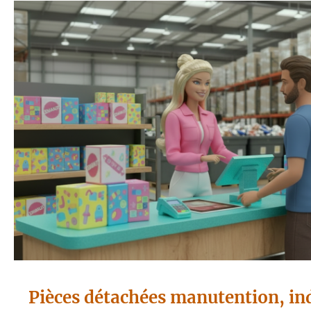
Pièces détachées manutention, in