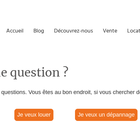
Accueil
Blog
Découvrez-nous
Vente
Loca
e question ?
x questions. Vous êtes au bon endroit, si vous chercher 
Je veux louer
Je veux un dépannage