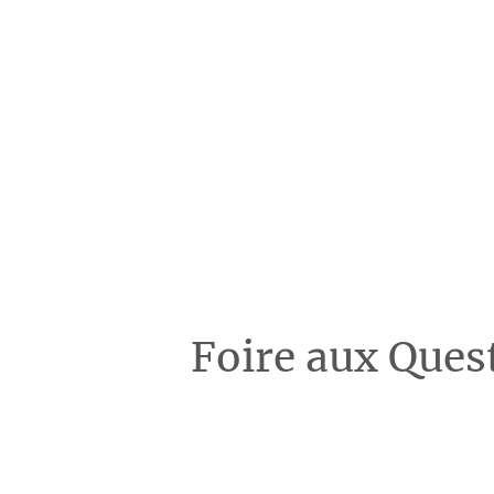
Foire aux Quest