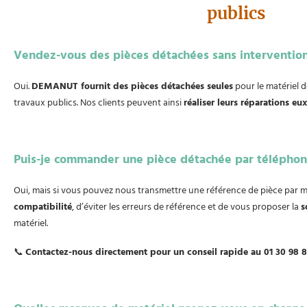
publics
Vendez-vous des pièces détachées sans interventio
Oui.
DEMANUT fournit des pièces détachées seules
pour le matériel 
travaux publics. Nos clients peuvent ainsi
réaliser leurs réparations e
Puis-je commander une pièce détachée par téléphon
Oui, mais si vous pouvez nous transmettre une référence de pièce par m
compatibilité
, d’éviter les erreurs de référence et de vous proposer la
s
matériel.
📞
Contactez-nous directement pour un conseil rapide au 01 30 98 