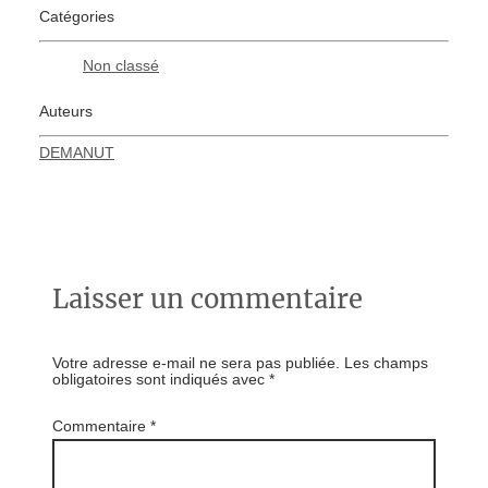
Catégories
Non classé
Auteurs
DEMANUT
Laisser un commentaire
Votre adresse e-mail ne sera pas publiée.
Les champs
obligatoires sont indiqués avec
*
Commentaire
*