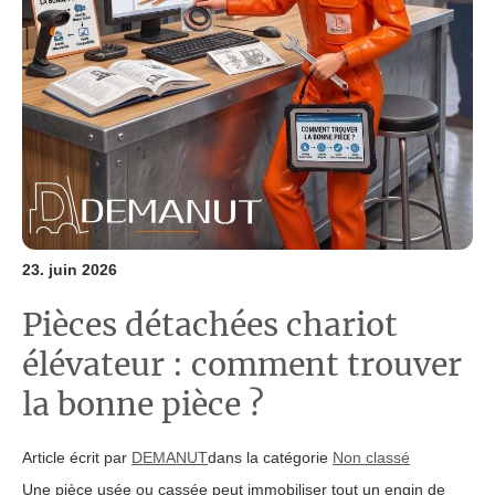
23. juin 2026
Pièces détachées chariot
élévateur : comment trouver
la bonne pièce ?
Article écrit par
DEMANUT
dans la catégorie
Non classé
Une pièce usée ou cassée peut immobiliser tout un engin de