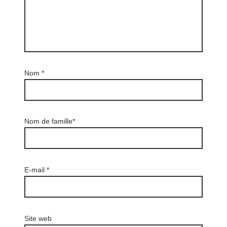
Nom
*
Nom de famille*
E-mail
*
Site web