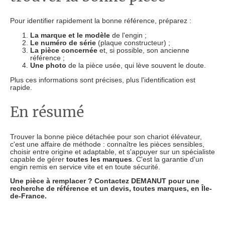
Pour identifier rapidement la bonne référence, préparez :
La marque et le modèle
de l'engin ;
Le numéro de série
(plaque constructeur) ;
La pièce concernée
et, si possible, son ancienne
référence ;
Une photo
de la pièce usée, qui lève souvent le doute.
Plus ces informations sont précises, plus l'identification est
rapide.
En résumé
Trouver la bonne pièce détachée pour son chariot élévateur,
c'est une affaire de méthode : connaître les pièces sensibles,
choisir entre origine et adaptable, et s'appuyer sur un spécialiste
capable de gérer
toutes les marques
. C'est la garantie d'un
engin remis en service vite et en toute sécurité.
Une pièce à remplacer ? Contactez DEMANUT pour une
recherche de référence et un devis, toutes marques, en Île-
de-France.