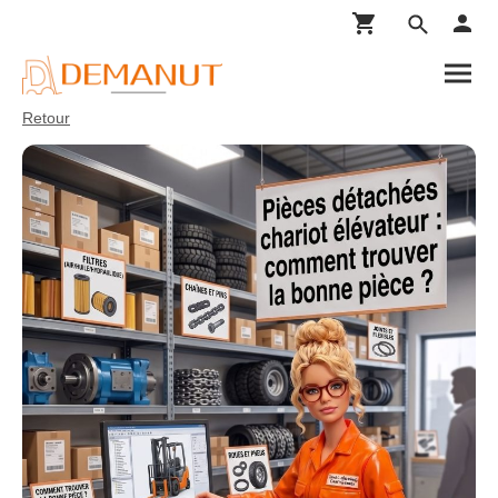
Retour