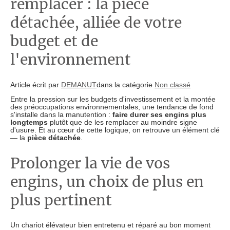
remplacer : la pièce
détachée, alliée de votre
budget et de
l'environnement
Article écrit par
DEMANUT
dans la catégorie
Non classé
Entre la pression sur les budgets d'investissement et la montée
des préoccupations environnementales, une tendance de fond
s'installe dans la manutention :
faire durer ses engins plus
longtemps
plutôt que de les remplacer au moindre signe
d'usure. Et au cœur de cette logique, on retrouve un élément clé
— la
pièce détachée
.
Prolonger la vie de vos
engins, un choix de plus en
plus pertinent
Un chariot élévateur bien entretenu et réparé au bon moment