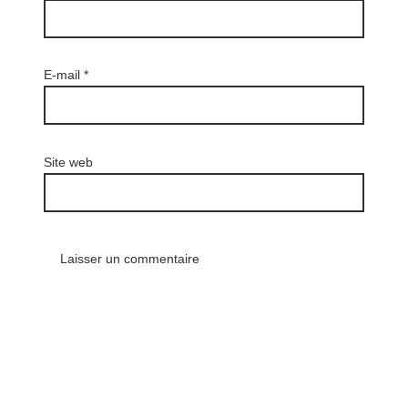
E-mail
*
Site web