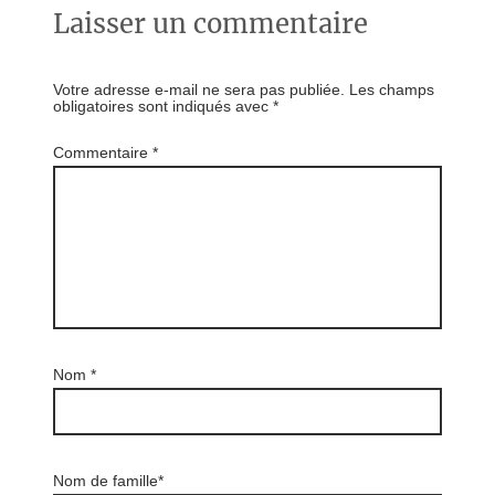
Laisser un commentaire
Votre adresse e-mail ne sera pas publiée.
Les champs
obligatoires sont indiqués avec
*
Commentaire
*
Nom
*
Nom de famille*