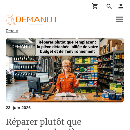
Retour
23. juin 2026
Réparer plutôt que